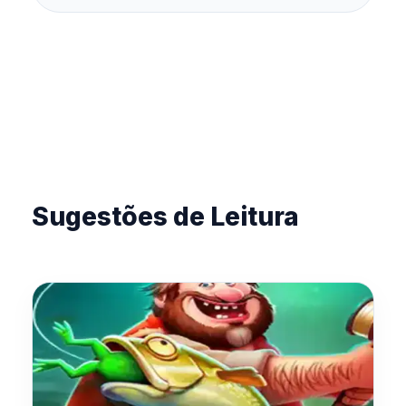
Sugestões de Leitura