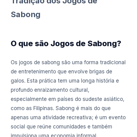
Tradição dos Jogos de
Sabong
O que são Jogos de Sabong?
Os jogos de sabong são uma forma tradicional
de entretenimento que envolve brigas de
galos. Esta prática tem uma longa história e
profundo enraizamento cultural,
especialmente em países do sudeste asiático,
como as Filipinas. Sabong é mais do que
apenas uma atividade recreativa; é um evento
social que reúne comunidades e também
impulsiona uma economia informal