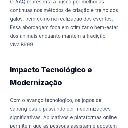
O AAQ representa a busca por melhorias
contínuas nos métodos de criação e treino dos
galos, bem como na realização dos eventos.
Essa abordagem foca em otimizar o bem-estar
dos animais enquanto mantém a tradição
viva.
BR99
Impacto Tecnológico e
Modernização
Com o avanço tecnológico, os jogos de
sabong estão passando por modernizações
significativas. Aplicativos e plataformas online
permitem que as pessoas assistam e apostem