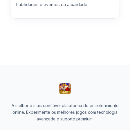
habilidades e eventos da atualidade.
A melhor e mais confiável plataforma de entretenimento
online. Experimente os melhores jogos com tecnologia
avançada e suporte premium.