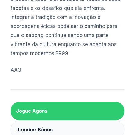
facetas e os desafios que ela enfrenta.
Integrar a tradição com a inovação e
abordagens éticas pode ser o caminho para
que o sabong continue sendo uma parte
vibrante da cultura enquanto se adapta aos
tempos modernos.
BR99
AAQ
Jogue Agora
Receber Bônus