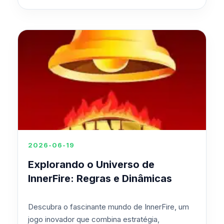
2026-06-19
Explorando o Universo de
InnerFire: Regras e Dinâmicas
Descubra o fascinante mundo de InnerFire, um
jogo inovador que combina estratégia,