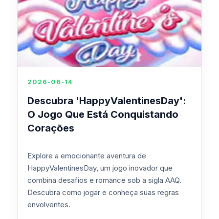
2026-06-14
Descubra 'HappyValentinesDay':
O Jogo Que Está Conquistando
Corações
Explore a emocionante aventura de
HappyValentinesDay, um jogo inovador que
combina desafios e romance sob a sigla AAQ.
Descubra como jogar e conheça suas regras
envolventes.