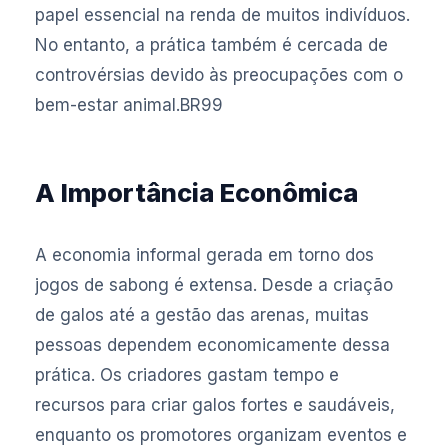
papel essencial na renda de muitos indivíduos.
No entanto, a prática também é cercada de
controvérsias devido às preocupações com o
bem-estar animal.
BR99
A Importância Econômica
A economia informal gerada em torno dos
jogos de sabong é extensa. Desde a criação
de galos até a gestão das arenas, muitas
pessoas dependem economicamente dessa
prática. Os criadores gastam tempo e
recursos para criar galos fortes e saudáveis,
enquanto os promotores organizam eventos e