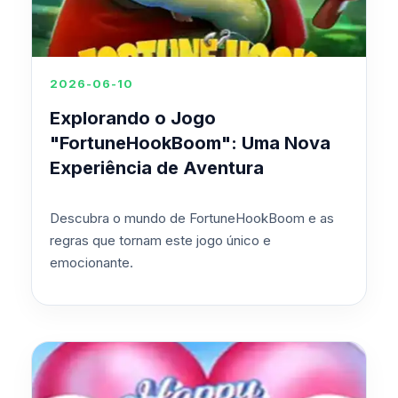
2026-06-10
Explorando o Jogo
"FortuneHookBoom": Uma Nova
Experiência de Aventura
Descubra o mundo de FortuneHookBoom e as
regras que tornam este jogo único e
emocionante.