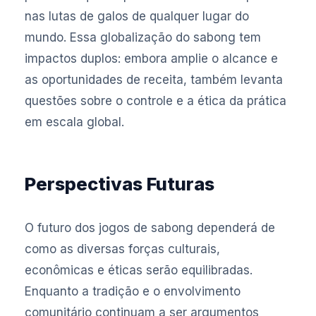
nas lutas de galos de qualquer lugar do
mundo. Essa globalização do sabong tem
impactos duplos: embora amplie o alcance e
as oportunidades de receita, também levanta
questões sobre o controle e a ética da prática
em escala global.
Perspectivas Futuras
O futuro dos jogos de sabong dependerá de
como as diversas forças culturais,
econômicas e éticas serão equilibradas.
Enquanto a tradição e o envolvimento
comunitário continuam a ser argumentos