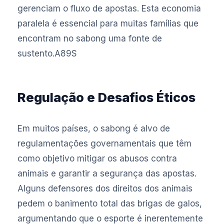
gerenciam o fluxo de apostas. Esta economia
paralela é essencial para muitas famílias que
encontram no sabong uma fonte de
sustento.
A89S
Regulação e Desafios Éticos
Em muitos países, o sabong é alvo de
regulamentações governamentais que têm
como objetivo mitigar os abusos contra
animais e garantir a segurança das apostas.
Alguns defensores dos direitos dos animais
pedem o banimento total das brigas de galos,
argumentando que o esporte é inerentemente