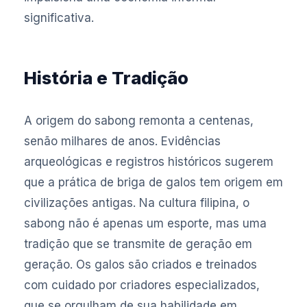
significativa.
História e Tradição
A origem do sabong remonta a centenas,
senão milhares de anos. Evidências
arqueológicas e registros históricos sugerem
que a prática de briga de galos tem origem em
civilizações antigas. Na cultura filipina, o
sabong não é apenas um esporte, mas uma
tradição que se transmite de geração em
geração. Os galos são criados e treinados
com cuidado por criadores especializados,
que se orgulham de sua habilidade em