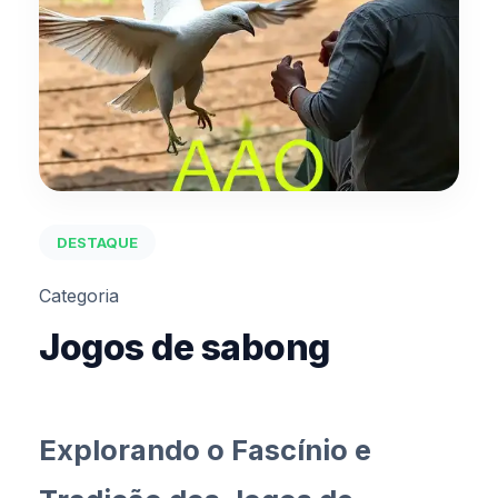
DESTAQUE
Categoria
Jogos de sabong
Explorando o Fascínio e