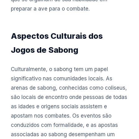
preparar a ave para o combate.
Aspectos Culturais dos
Jogos de Sabong
Culturalmente, o sabong tem um papel
significativo nas comunidades locais. As
arenas de sabong, conhecidas como coliseus,
são locais de encontro onde pessoas de todas
as idades e origens sociais assistem e
apostam nos combates. Os eventos são
conduzidos com formalidade, e as apostas
associadas ao sabong desempenham um