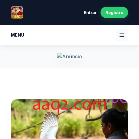
Entrar
Registro
MENU