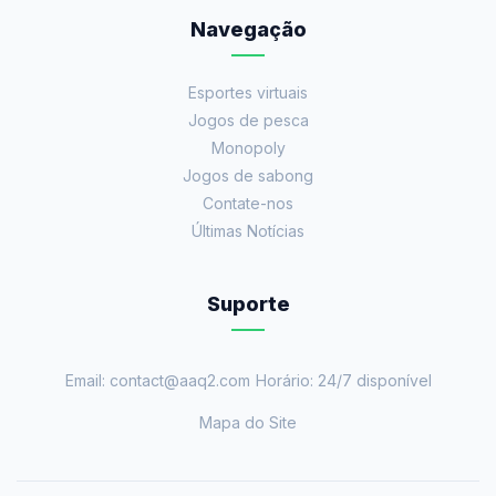
Navegação
Esportes virtuais
Jogos de pesca
Monopoly
Jogos de sabong
Contate-nos
Últimas Notícias
Suporte
Email: contact@aaq2.com
Horário: 24/7 disponível
Mapa do Site