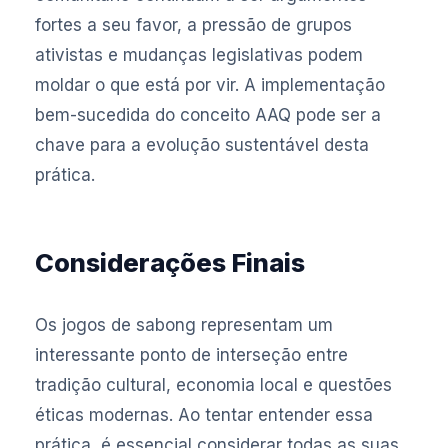
fortes a seu favor, a pressão de grupos
ativistas e mudanças legislativas podem
moldar o que está por vir. A implementação
bem-sucedida do conceito AAQ pode ser a
chave para a evolução sustentável desta
prática.
Considerações Finais
Os jogos de sabong representam um
interessante ponto de interseção entre
tradição cultural, economia local e questões
éticas modernas. Ao tentar entender essa
prática, é essencial considerar todas as suas