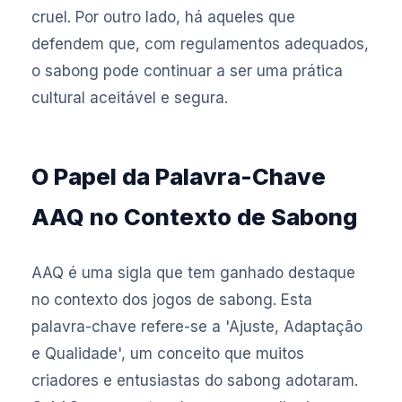
cruel. Por outro lado, há aqueles que
defendem que, com regulamentos adequados,
o sabong pode continuar a ser uma prática
cultural aceitável e segura.
O Papel da Palavra-Chave
AAQ no Contexto de Sabong
AAQ é uma sigla que tem ganhado destaque
no contexto dos jogos de sabong. Esta
palavra-chave refere-se a 'Ajuste, Adaptação
e Qualidade', um conceito que muitos
criadores e entusiastas do sabong adotaram.