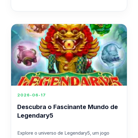
2026-06-17
Descubra o Fascinante Mundo de
Legendary5
Explore o universo de Legendary5, um jogo