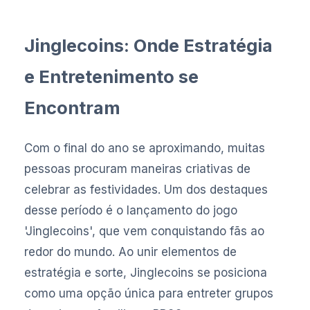
Jinglecoins: Onde Estratégia
e Entretenimento se
Encontram
Com o final do ano se aproximando, muitas
pessoas procuram maneiras criativas de
celebrar as festividades. Um dos destaques
desse período é o lançamento do jogo
'Jinglecoins', que vem conquistando fãs ao
redor do mundo. Ao unir elementos de
estratégia e sorte, Jinglecoins se posiciona
como uma opção única para entreter grupos