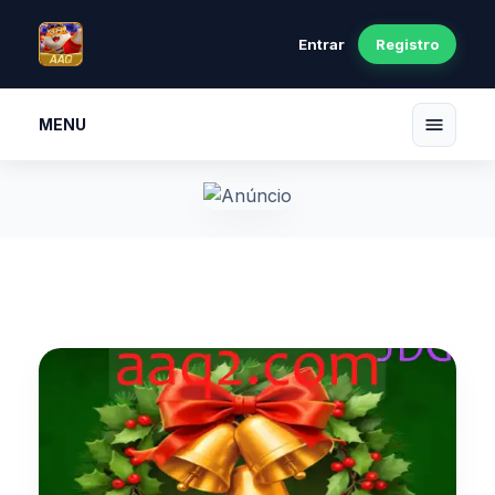
Entrar
Registro
MENU