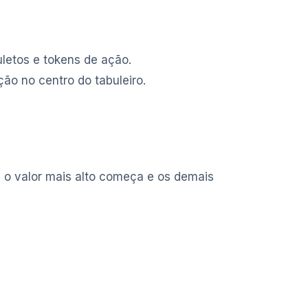
letos e tokens de ação.
ção no centro do tabuleiro.
 o valor mais alto começa e os demais