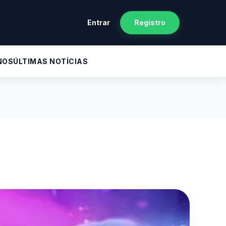
Entrar
Registro
NOS
ÚLTIMAS NOTÍCIAS