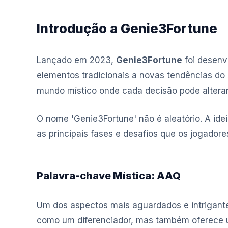
Introdução a Genie3Fortune
Lançado em 2023,
Genie3Fortune
foi desenv
elementos tradicionais a novas tendências do 
mundo místico onde cada decisão pode alterar
O nome 'Genie3Fortune' não é aleatório. A ide
as principais fases e desafios que os jogadore
Palavra-chave Mística: AAQ
Um dos aspectos mais aguardados e intrigan
como um diferenciador, mas também oferece u